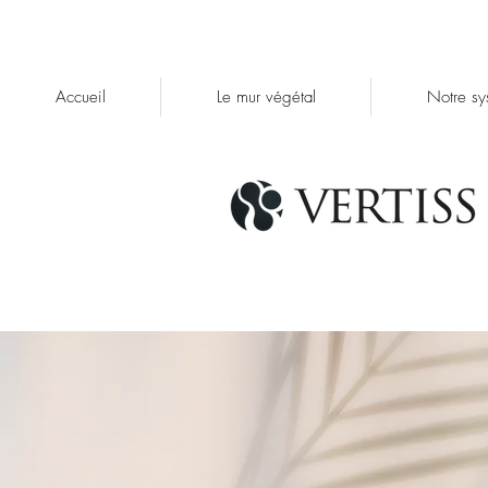
Accueil
Le mur végétal
Notre sy