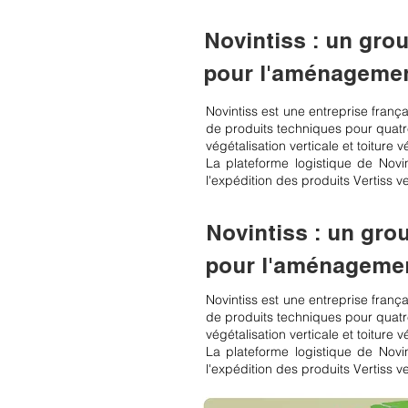
Novintiss : un gro
pour l'aménageme
Novintiss est une entreprise frança
de produits techniques pour quatre
végétalisation verticale et toiture
La plateforme logistique de Novin
l'expédition des produits Vertiss v
Novintiss : un gro
pour l'aménageme
Novintiss est une entreprise frança
de produits techniques pour quatre
végétalisation verticale et toiture
La plateforme logistique de Novin
l'expédition des produits Vertiss v