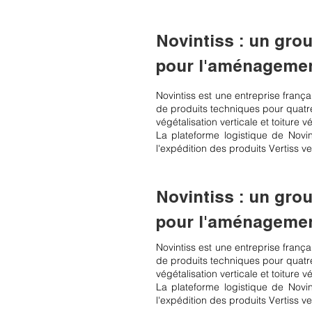
Novintiss : un gro
pour l'aménageme
Novintiss est une entreprise frança
de produits techniques pour quatre
végétalisation verticale et toiture 
La plateforme logistique de Novin
l'expédition des produits Vertiss v
Novintiss : un gro
pour l'aménageme
Novintiss est une entreprise frança
de produits techniques pour quatre
végétalisation verticale et toiture 
La plateforme logistique de Novin
l'expédition des produits Vertiss v