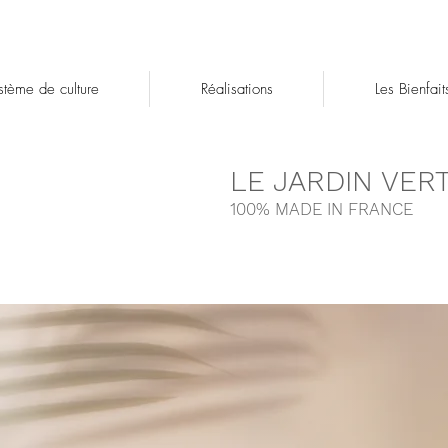
stème de culture
Réalisations
Les Bienfait
LE JARDIN VER
100% MADE IN FRANCE