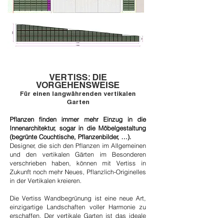
VERTISS: DIE
VORGEHENSWEISE
Für einen langwährenden vertikalen
Garten
Pflanzen finden immer mehr Einzug in die
Innenarchitektur, sogar in die Möbelgestaltung
(begrünte Couchtische, Pflanzenbilder, …).
Designer, die sich den Pflanzen im Allgemeinen
und den vertikalen Gärten im Besonderen
verschrieben haben, können mit Vertiss in
Zukunft noch mehr Neues, Pflanzlich-Originelles
in der Vertikalen kreieren.
Die Vertiss Wandbegrünung ist eine neue Art,
einzigartige Landschaften voller Harmonie zu
erschaffen. Der vertikale Garten ist das ideale