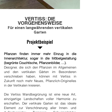
VERTISS: DIE
VORGEHENSWEISE
Für einen langwährenden vertikalen
Garten
Projektbeispiel
Pflanzen finden immer mehr Einzug in die
Innenarchitektur, sogar in die Möbelgestaltung
(begrünte Couchtische, Pflanzenbilder, …).
Designer, die sich den Pflanzen im Allgemeinen
und den vertikalen Gärten im Besonderen
verschrieben haben, können mit Vertiss in
Zukunft noch mehr Neues, Pflanzlich-Originelles
in der Vertikalen kreieren.
Die Vertiss Wandbegrünung ist eine neue Art,
einzigartige Landschaften voller Harmonie zu
erschaffen. Der vertikale Garten ist das ideale
Element zur Verschönerung aller Innen- und