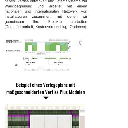
haben. Vertiss entwickelt und liefert Systeme zur
Wandbegrünung und arbeitet mit einem
nationalen und internationalen Netzwerk von
Installateuren zusammen, mit denen wir
gemeinsam Ihre Projekte erarbeiten
(Durchführbarkeit, Kostenvoranschlag, Optionen).
Beispiel eines Verlegeplans mit
maßgeschneiderten Vertiss Plus Modulen