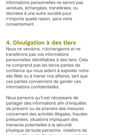
informations personnelles ne seront pas
vendues, échangées, transférées, ou
données à une autre société pour
n’importe quelle raison, sans votre
consentement.
4. Divulgation à des tiers
Nous ne vendons, n’échangeons et ne
transférons pas vos informations
personnelles identifiables à des tiers. Cela
ne comprend pas les tierce parties de
confiance qui nous aident à exploiter notre
site Web ou à mener nos affaires, tant que
ces parties conviennent de garder ces
informations confidentielles.
Nous pensons qu’il est nécessaire de
partager des informations afin d’enquêter,
de prévenir ou de prendre des mesures
concernant des activités illégales, fraudes
présumées, situations impliquant des
menaces potentielles à la sécurité
physique de toute personne, violations de