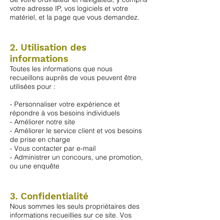
votre adresse IP, vos logiciels et votre
matériel, et la page que vous demandez.
2. Utilisation des
informations
Toutes les informations que nous
recueillons auprès de vous peuvent être
utilisées pour :
- Personnaliser votre expérience et
répondre à vos besoins individuels
- Améliorer notre site
- Améliorer le service client et vos besoins
de prise en charge
- Vous contacter par e-mail
- Administrer un concours, une promotion,
ou une enquête
3. Confidentialité
Nous sommes les seuls propriétaires des
informations recueillies sur ce site. Vos