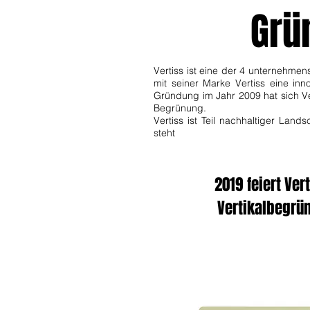
Grü
Vertiss ist eine der 4 unternehmen
mit seiner Marke Vertiss eine i
Gründung im Jahr 2009 hat sich Ver
Begrünung.
Vertiss ist Teil nachhaltiger Lan
steht
2019 feiert Ver
Vertikalbegrün