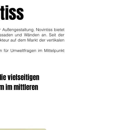
tiss
 Außengestaltung. Novintiss bietet
assaden und Wänden an. Seit der
kteur auf dem Markt der vertikalen
n für Umweltfragen im Mittelpunkt
die vielseitigen
m im mittleren