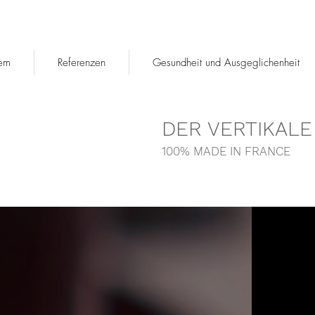
tem
Referenzen
Gesundheit und Ausgeglichenheit
DER VERTIKALE
100% MADE IN FRANCE