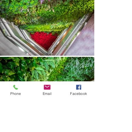
Phone
Email
Facebook