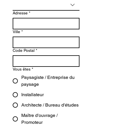
Adresse
*
Ville
*
Code Postal
*
Vous êtes
*
Paysagiste / Entreprise du
paysage
Installateur
Architecte / Bureau d'études
Maître d'ouvrage /
Promoteur