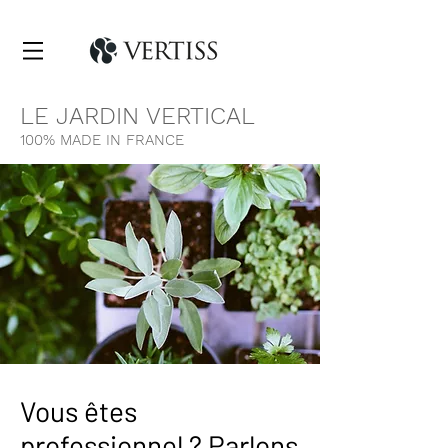
LE JARDIN VERTICAL
100% MADE IN FRANCE
Vous êtes
professionnel ? Parlons