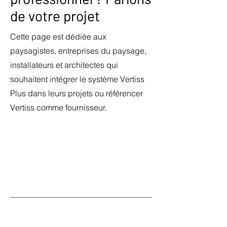
de votre projet
Cette page est dédiée aux
paysagistes, entreprises du paysage,
installateurs et architectes qui
souhaitent intégrer le système Vertiss
Plus dans leurs projets ou référencer
Vertiss comme fournisseur.